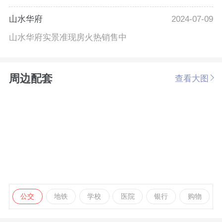
山水华府
2024-07-09
山水华府实景准现房火热销售中
周边配套
查看大图
公交
地铁
学校
医院
银行
购物