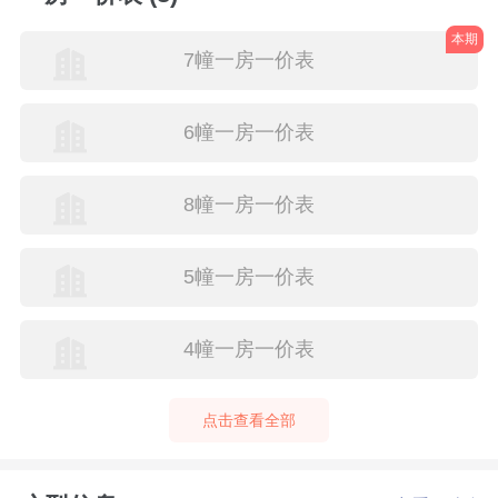
本期
7幢一房一价表
6幢一房一价表
8幢一房一价表
5幢一房一价表
4幢一房一价表
点击查看全部