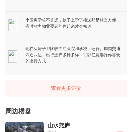
小区离学校不算远，孩子上学了接送那是相当方便，
省时省力物业要真的住起来才会知道
现在买房子都比较关注医院和学校，还行。周围交通
四通八达，出行选择多种多样，可以任意选择你喜欢
的出行方式
查看更多评价
周边楼盘
山水燕庐