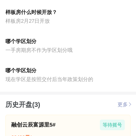
样板房什么时候开放？
样板房2月27日开放
哪个学区划分
一手房期房不作为学区划分哦
哪个学区划分
现在学区是按照交付后当年政策划分的
历史开盘(3)
更多
融创云辰富源里5#
等待摇号