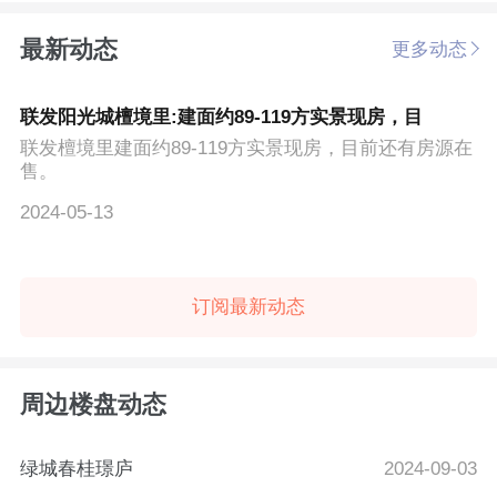
最新动态
更多动态
联发阳光城檀境里:建面约89-119方实景现房，目
联发檀境里建面约89-119方实景现房，目前还有房源在
售。
2024-05-13
订阅最新动态
周边楼盘动态
绿城春桂璟庐
2024-09-03