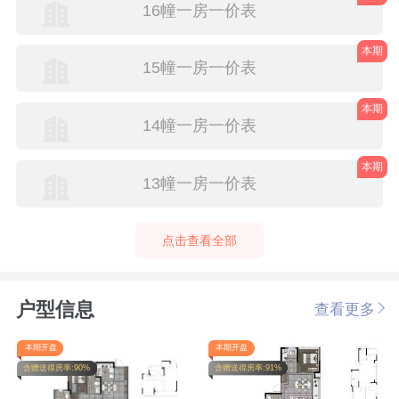
16幢一房一价表
本期
15幢一房一价表
本期
14幢一房一价表
本期
13幢一房一价表
点击查看全部
户型信息
查看更多
本期开盘
本期开盘
含赠送得房率:90%
含赠送得房率:91%