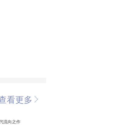
查看更多
时代流向之作