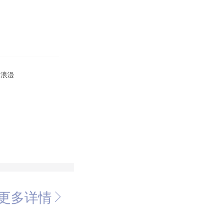
的浪漫
更多详情