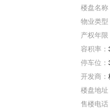
楼盘名称
物业类型
产权年限
容积率：
停车位：
开发商：
楼盘地址
售楼电话