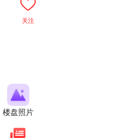
关注
楼盘照片