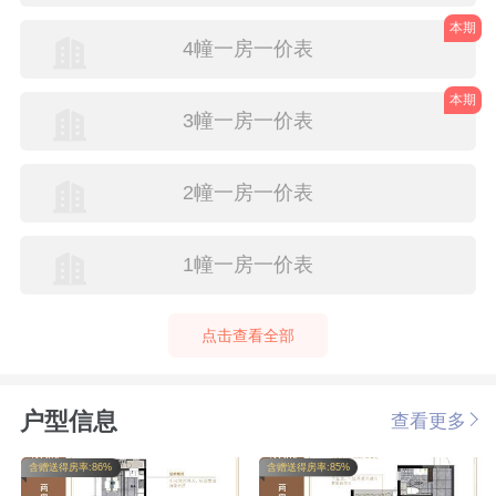
本期
4幢一房一价表
本期
3幢一房一价表
2幢一房一价表
1幢一房一价表
点击查看全部
户型信息
查看更多
含赠送得房率:86%
含赠送得房率:85%