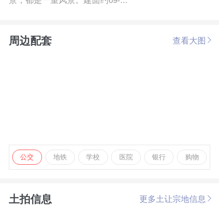
景，都是一重风景。建面约69-...
周边配套
查看大图
公交
地铁
学校
医院
银行
购物
土拍信息
更多土让宗地信息