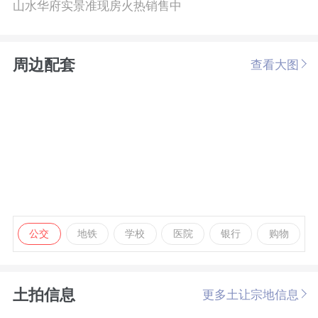
山水华府实景准现房火热销售中
周边配套
查看大图
公交
地铁
学校
医院
银行
购物
土拍信息
更多土让宗地信息