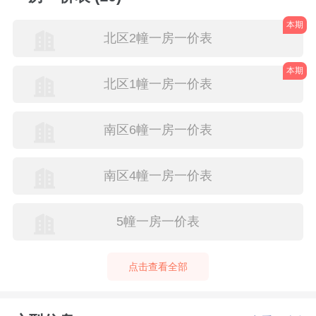
本期
北区2幢一房一价表
本期
北区1幢一房一价表
南区6幢一房一价表
南区4幢一房一价表
5幢一房一价表
点击查看全部