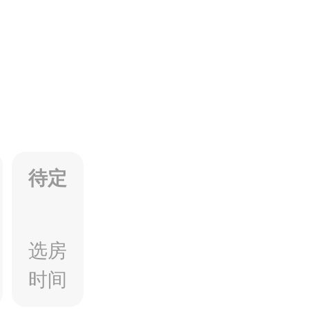
待定
选房
时间