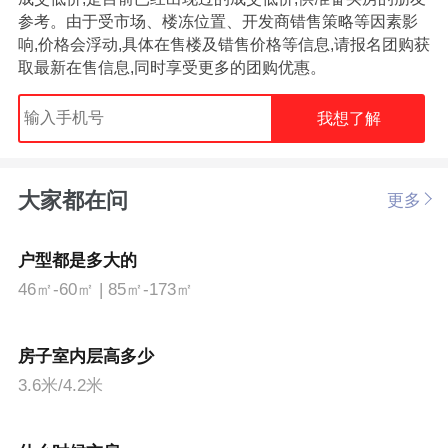
参考。由于受市场、楼冻位置、开发商错售策略等因素影
响,价格会浮动,具体在售楼及错售价格等信息,请报名团购获
取最新在售信息,同时享受更多的团购优惠。
我想了解
大家都在问
更多
户型都是多大的
46㎡-60㎡ | 85㎡-173㎡
房子室内层高多少
3.6米/4.2米