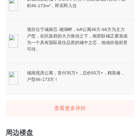
积46-173m²，即买即入住
项目位于城南芯·湘湖畔，loft公寓46方-66方为主力
户型，在区政府的大力推动之下，南部卧城正逐渐成
为一个具有国际居住品质的城中之芯，地域价值前景
可待。
城南现房公寓，首付35万+，总价65万+，精装修，
户型46-173方！
查看更多评价
周边楼盘