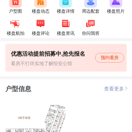
户型图
楼盘动态
楼盘详情
周边配套
楼盘照片
楼盘航拍
楼盘评论
楼盘资讯
你问我答
优惠活动提前招募中,抢先报名
预约看房
看房不打烊实地了解恒安公馆
户型信息
查看更多