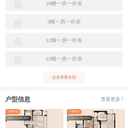
16幢一房一价表
3幢一房一价表
12幢一房一价表
10幢一房一价表
点击查看全部
户型信息
查看更多
本期开盘
本期开盘
含赠送得房率:89%
含赠送得房率:90%