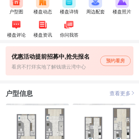
户型图
楼盘动态
楼盘详情
周边配套
楼盘照片
楼盘评论
楼盘资讯
你问我答
优惠活动提前招募中,抢先报名
预约看房
看房不打烊实地了解钱塘云湾中心
户型信息
查看更多