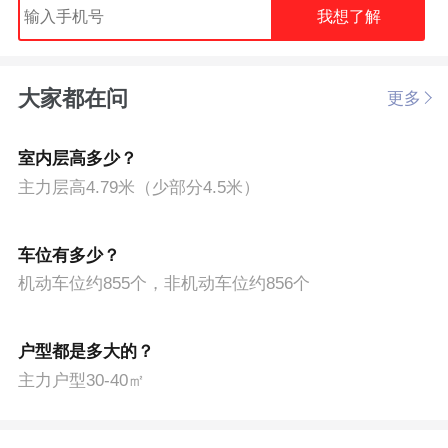
我想了解
大家都在问
更多
室内层高多少？
主力层高4.79米（少部分4.5米）
车位有多少？
机动车位约855个，非机动车位约856个
户型都是多大的？
主力户型30-40㎡