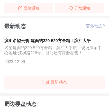
变价通知
开盘通知
最新动态
更多动态
滨汇名望云筑:建面约320-520方全精工滨江大平
名望建面约320-520方全精工滨江大平层，现场展示中
心地址:江枫路218号。目前还有房源在售！
2023-12-06
订阅最新动态
周边楼盘动态