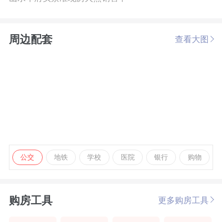
周边配套
查看大图
公交
地铁
学校
医院
银行
购物
购房工具
更多购房工具