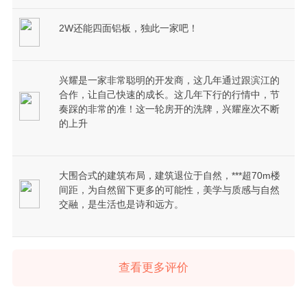
2W还能四面铝板，独此一家吧！
兴耀是一家非常聪明的开发商，这几年通过跟滨江的
合作，让自己快速的成长。这几年下行的行情中，节
奏踩的非常的准！这一轮房开的洗牌，兴耀座次不断
的上升
大围合式的建筑布局，建筑退位于自然，***超70m楼
间距，为自然留下更多的可能性，美学与质感与自然
交融，是生活也是诗和远方。
查看更多评价