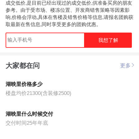
成交低价,是目前已经出现过的成交低价,供准备买房的朋友
参考。由于受市场、楼冻位置、开发商错售策略等因素影
响,价格会浮动,具体在售楼及错售价格等信息,请报名团购获
取最新在售信息,同时享受更多的团购优惠。
我想了解
大家都在问
更多
湖映里价格多少
楼盘均价21300(含装修2500)
湖映里什么时候交付
交付时间25年年底