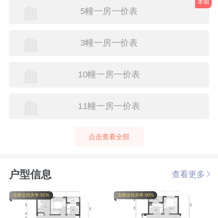
本期
5幢一房一价表
3幢一房一价表
10幢一房一价表
11幢一房一价表
点击查看全部
户型信息
查看更多
含赠送得房率:91%
含赠送得房率:90%