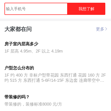
我想了解
大家都在问
更多
房子室内层高多少
1F 层高 4.95m、2F 以上 4.19m
户型怎么分布的
1F 约 400 方 非标户型带花园 东西打通 花园 160 方 2F
约 515 方 东西打通 5-6F/14-15F 东边套 连廊带空中露
台花园
带装修的吗？
带装修的，装修标准8000 元/方