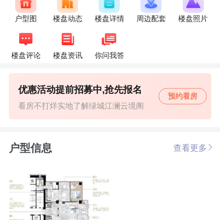
户型图
楼盘动态
楼盘详情
周边配套
楼盘照片
楼盘评论
楼盘资讯
你问我答
优惠活动提前招募中,抢先报名
预约看房
看房不打烊实地了解绿城江澜云境阁
户型信息
查看更多