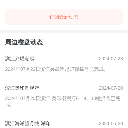
订阅最新动态
周边楼盘动态
滨江兴耀潮起
2024-07-23
2024年07月22日滨江兴耀潮起17幢摇号已完成。
滨江奥印潮观府
2024-07-20
2024年07月20日滨江·奥印潮观府6、9、10幢摇号已完
成。
滨江海潮望月城·潮印
2024-05-29