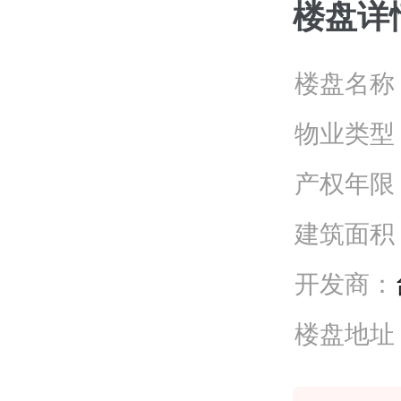
楼盘详
楼盘名称
物业类型
产权年限
建筑面积
开发商：
楼盘地址