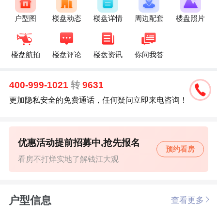
户型图
楼盘动态
楼盘详情
周边配套
楼盘照片
楼盘航拍
楼盘评论
楼盘资讯
你问我答
400-999-1021
转
9631
更加隐私安全的免费通话，任何疑问立即来电咨询！
优惠活动提前招募中,抢先报名
预约看房
看房不打烊实地了解钱江大观
户型信息
查看更多