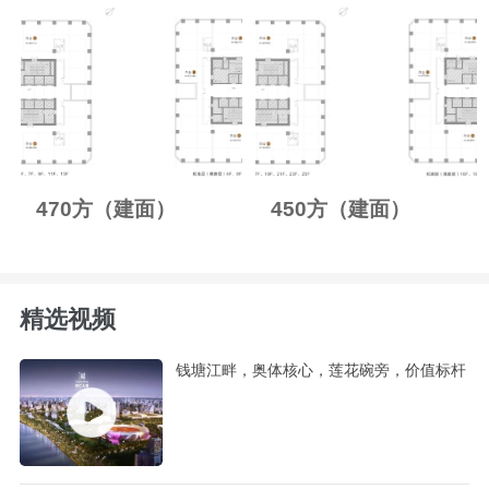
470方（建面）
450方（建面）
精选视频
钱塘江畔，奥体核心，莲花碗旁，价值标杆