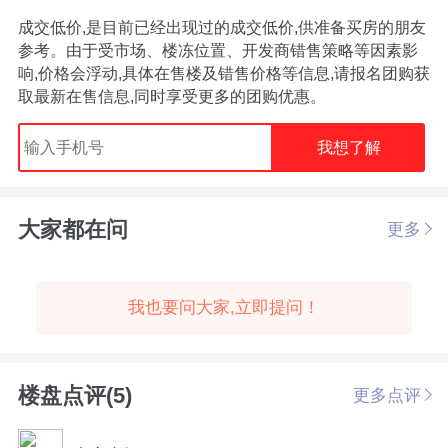
成交低价,是目前已经出现过的成交低价,供准备买房的朋友
参考。由于受市场、楼冻位置、开发商错售策略等因素影
响,价格会浮动,具体在售楼及错售价格等信息,请报名团购获
取最新在售信息,同时享受更多的团购优惠。
我想了解
大家都在问
更多
我也要问大家,立即提问！
楼盘点评(5)
更多点评