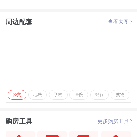
周边配套
查看大图
公交
地铁
学校
医院
银行
购物
购房工具
更多购房工具