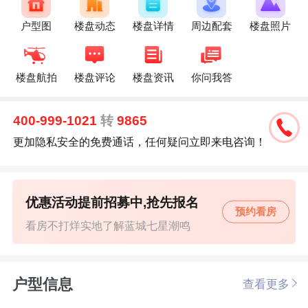
户型图
楼盘动态
楼盘详情
周边配套
楼盘照片
楼盘航拍
楼盘评论
楼盘资讯
你问我答
400-999-1021
转
9865
更加隐私安全的免费通话，任何疑问立即来电咨询！
优惠活动提前招募中,抢先报名
预约看房
看房不打烊实地了解蓝城七星潮鸣
户型信息
查看更多