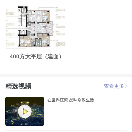
400方大平层（建面）
精选视频
查看更多
在世界江湾 品味别致生活