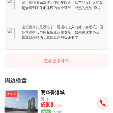
调，室内阳光流连，使用年限久，从产品设计之初就
是渗透到了住宅建设的每个环节，成熟的定制“模块”
这位置真的是没谁了，亚运村主入口处，靠近杭州国
际博览中心与莲花碗亚运主赛场，如果在这里办公，
真真是极好的，真得是总部级企业了
查看更多评价
周边楼盘
明华誉港城
大平层
萧山
65000
元/㎡
在售
公寓