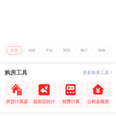
公交
地铁
学校
医院
银行
购物
购房工具
更多购房工具
房贷计算器
提前还款计
税费计算
公积金额度