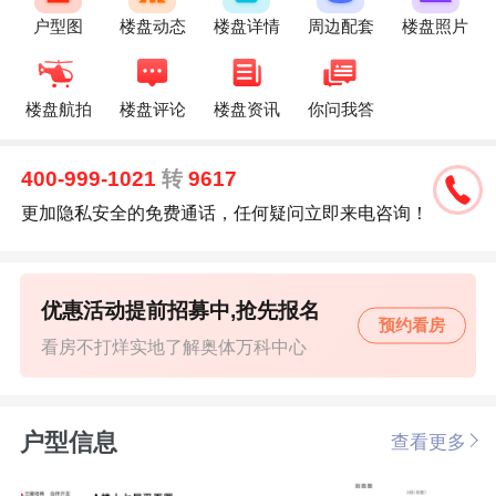
户型图
楼盘动态
楼盘详情
周边配套
楼盘照片
楼盘航拍
楼盘评论
楼盘资讯
你问我答
400-999-1021
转
9617
更加隐私安全的免费通话，任何疑问立即来电咨询！
优惠活动提前招募中,抢先报名
预约看房
看房不打烊实地了解奥体万科中心
户型信息
查看更多