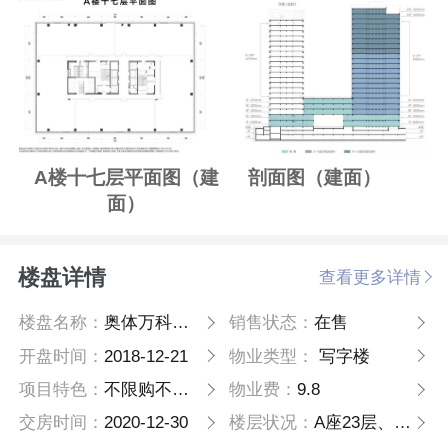
A楼十七层平面图（建
剖面图（建面）
面）
楼盘详情
查看更多详情
楼盘名称：
奥体万科中心
销售状态：
在售
开盘时间：
2018-12-21
物业类型：
写字楼
项目特色：
不限购不限贷
物业费：
9.8
交房时间：
2020-12-30
楼层状况：
A座23层、B座21层