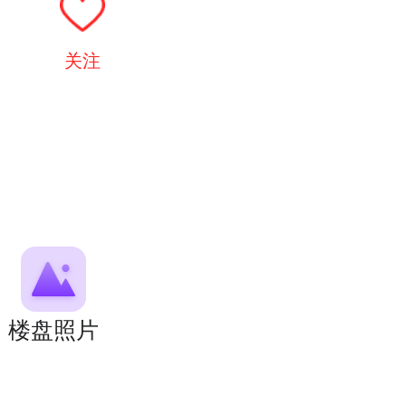
关注
楼盘照片