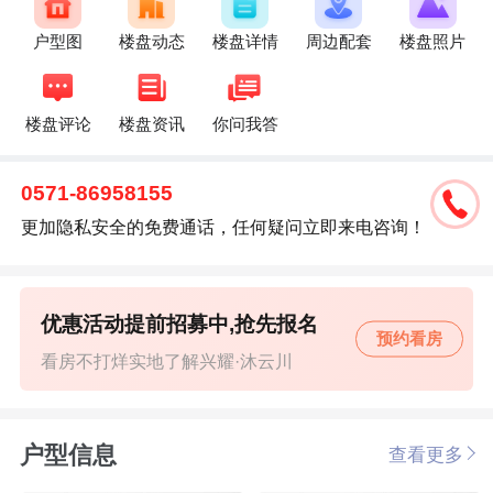
户型图
楼盘动态
楼盘详情
周边配套
楼盘照片
楼盘评论
楼盘资讯
你问我答
0571-86958155
更加隐私安全的免费通话，任何疑问立即来电咨询！
优惠活动提前招募中,抢先报名
预约看房
看房不打烊实地了解兴耀·沐云川
户型信息
查看更多