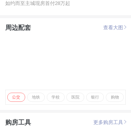
如约而至主城现房首付28万起
周边配套
查看大图
公交
地铁
学校
医院
银行
购物
购房工具
更多购房工具