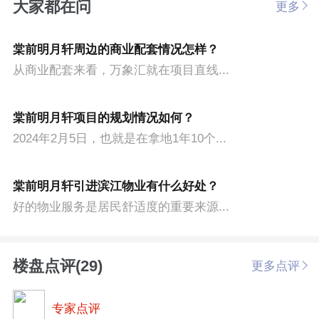
大家都在问
更多
棠前明月轩周边的商业配套情况怎样？
从商业配套来看，万象汇就在项目直线...
棠前明月轩项目的规划情况如何？
2024年2月5日，也就是在拿地1年10个...
棠前明月轩引进滨江物业有什么好处？
好的物业服务是居民舒适度的重要来源...
楼盘点评(29)
更多点评
专家点评