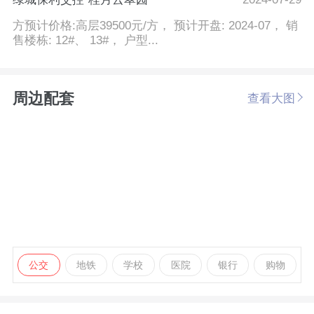
方预计价格:高层39500元/方， 预计开盘: 2024-07， 销
售楼栋: 12#、 13#， 户型...
周边配套
查看大图
公交
地铁
学校
医院
银行
购物