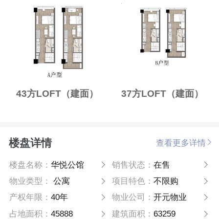
43方LOFT（建面）
37方LOFT（建面）
楼盘详情
查看更多详情
楼盘名称：
华悦公馆
销售状态：
在售
物业类型：
公寓
项目特色：
不限购
产权年限：
40年
物业公司：
开元物业
占地面积：
45888
建筑面积：
63259