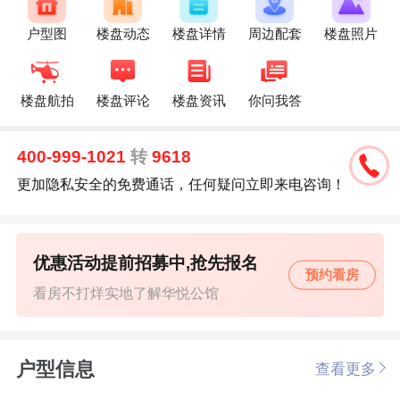
户型图
楼盘动态
楼盘详情
周边配套
楼盘照片
楼盘航拍
楼盘评论
楼盘资讯
你问我答
400-999-1021
转
9618
更加隐私安全的免费通话，任何疑问立即来电咨询！
优惠活动提前招募中,抢先报名
预约看房
看房不打烊实地了解华悦公馆
户型信息
查看更多