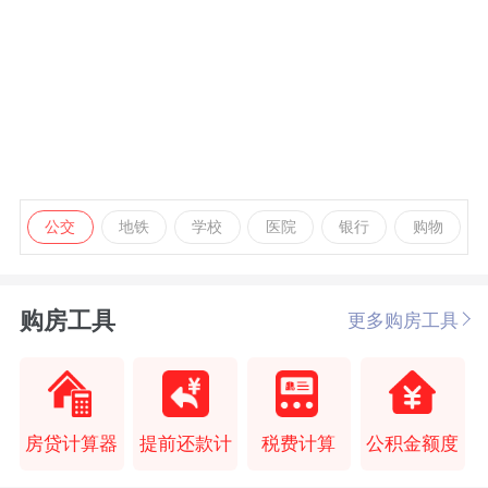
公交
地铁
学校
医院
银行
购物
购房工具
更多购房工具
房贷计算器
提前还款计
税费计算
公积金额度