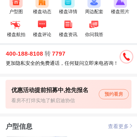
户型图
楼盘动态
楼盘详情
周边配套
楼盘照片
楼盘航拍
楼盘评论
楼盘资讯
你问我答
400-188-8108
转
7797
更加隐私安全的免费通话，任何疑问立即来电咨询！
优惠活动提前招募中,抢先报名
预约看房
看房不打烊实地了解启迪协信
户型信息
查看更多