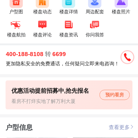
户型图
楼盘动态
楼盘详情
周边配套
楼盘照片
楼盘航拍
楼盘评论
楼盘资讯
你问我答
400-188-8108
转
6699
更加隐私安全的免费通话，任何疑问立即来电咨询！
优惠活动提前招募中,抢先报名
预约看房
看房不打烊实地了解万利大厦
户型信息
查看更多