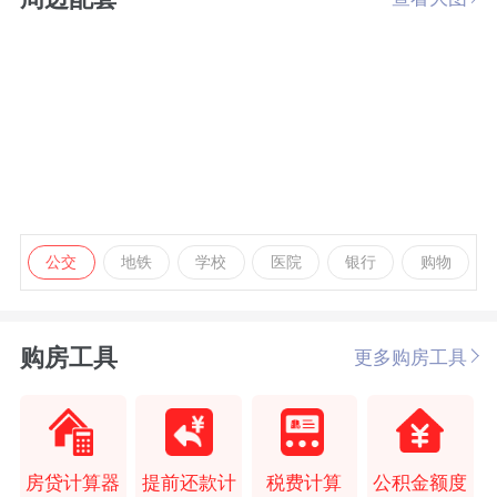
公交
地铁
学校
医院
银行
购物
购房工具
更多购房工具
房贷计算器
提前还款计
税费计算
公积金额度