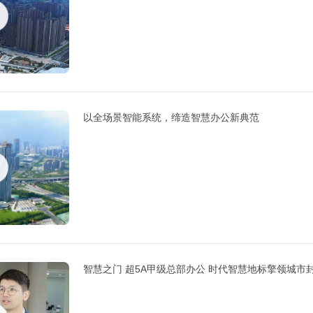
以全场景智能系统，缔造智慧办公新典范
智慧之门 超5A甲级总部办公 时代智慧地标擎领城市