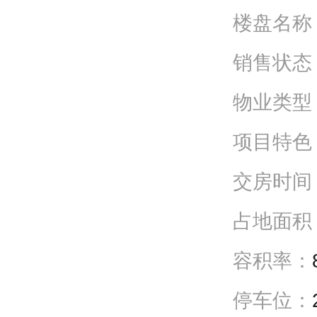
楼盘名称
销售状态
物业类型
项目特色
交房时间
占地面积
容积率：
停车位：