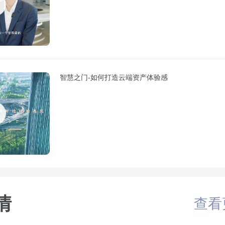
智慧之门-如何打造云端资产体验感
情
查看