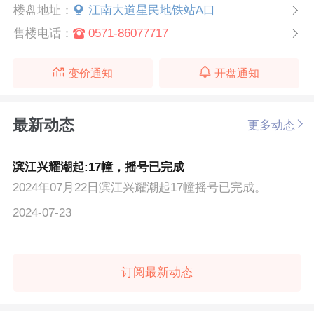
楼盘地址：
江南大道星民地铁站A口
售楼电话：
0571-86077717
变价通知
开盘通知
最新动态
更多动态
滨江兴耀潮起:17幢，摇号已完成
2024年07月22日滨江兴耀潮起17幢摇号已完成。
2024-07-23
订阅最新动态