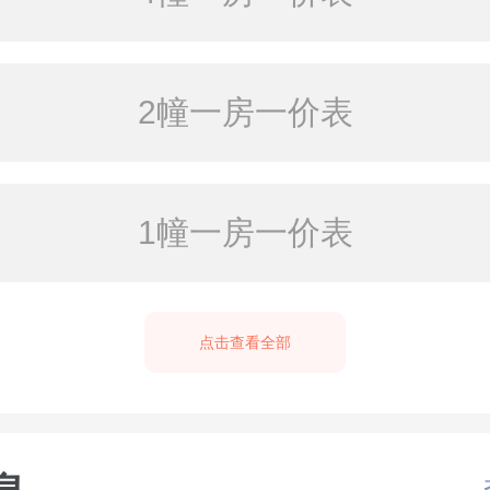
2幢一房一价表
1幢一房一价表
点击查看全部