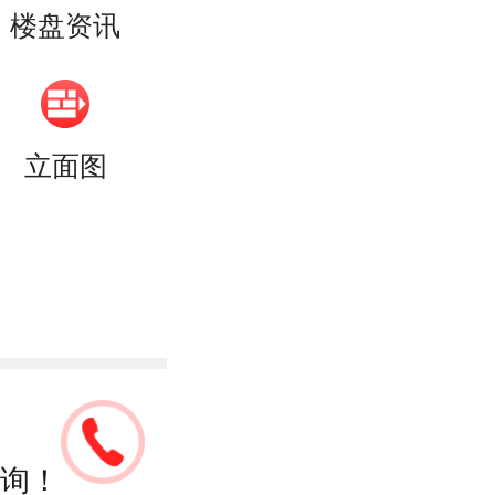
楼盘资讯
立面图
询！