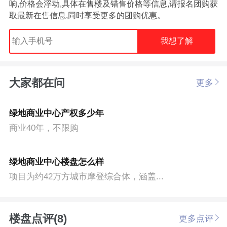
响,价格会浮动,具体在售楼及错售价格等信息,请报名团购获
取最新在售信息,同时享受更多的团购优惠。
我想了解
大家都在问
更多
绿地商业中心产权多少年
商业40年，不限购
绿地商业中心楼盘怎么样
项目为约42万方城市摩登综合体，涵盖...
楼盘点评(8)
更多点评