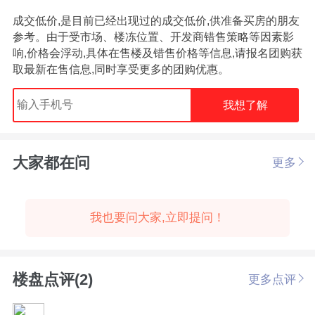
成交低价,是目前已经出现过的成交低价,供准备买房的朋友
参考。由于受市场、楼冻位置、开发商错售策略等因素影
响,价格会浮动,具体在售楼及错售价格等信息,请报名团购获
取最新在售信息,同时享受更多的团购优惠。
我想了解
大家都在问
更多
我也要问大家,立即提问！
楼盘点评(2)
更多点评