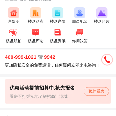
户型图
楼盘动态
楼盘详情
周边配套
楼盘照片
楼盘航拍
楼盘评论
楼盘资讯
你问我答
400-999-1021
转
9942
更加隐私安全的免费通话，任何疑问立即来电咨询！
优惠活动提前招募中,抢先报名
预约看房
看房不打烊实地了解招商汇港城