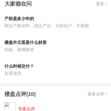
大家都在问
更多
产权是多少年的
商住产权40年，独立产证。分割到户，不限购
楼盘外立面是什么材质
铝板、玻璃幕墙
什么时候交付？
实景现房
楼盘点评(10)
更多点评
专家点评