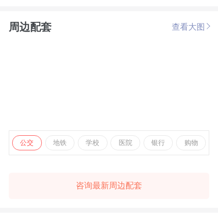
周边配套
查看大图
公交
地铁
学校
医院
银行
购物
咨询最新周边配套