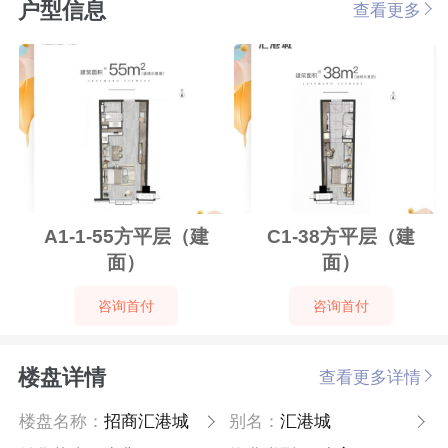
户型信息
查看更多
A1-1-55方平层（建
C1-38方平层（建
面）
面）
咨询首付
咨询首付
楼盘详情
查看更多详情
楼盘名称：
招商汇港城
别名：
汇港城