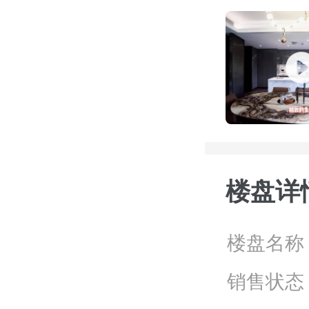
楼盘详
楼盘名称
销售状态