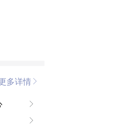
更多详情
心