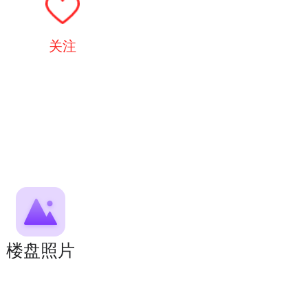
关注
楼盘照片