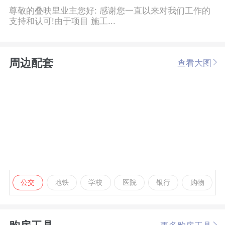
尊敬的叠映里业主您好: 感谢您一直以来对我们工作的
支持和认可!由于项目 施工...
周边配套
查看大图
公交
地铁
学校
医院
银行
购物