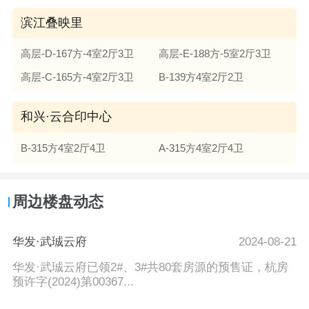
滨江叠映里
高层-D-167方-4室2厅3卫
高层-E-188方-5室2厅3卫
高层-C-165方-4室2厅3卫
B-139方4室2厅2卫
和兴·云合印中心
B-315方4室2厅4卫
A-315方4室2厅4卫
周边楼盘动态
华发·武珹云府
2024-08-21
华发·武珹云府已领2#、3#共80套房源的预售证，杭房
预许字(2024)第00367...