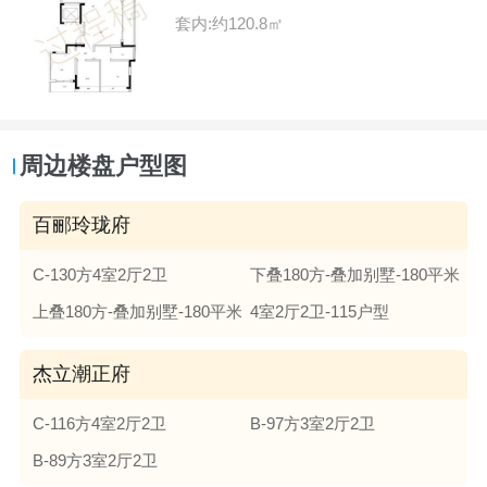
套内:约120.8㎡
周边楼盘户型图
百郦玲珑府
C-130方4室2厅2卫
下叠180方-叠加别墅-180平米
上叠180方-叠加别墅-180平米
4室2厅2卫-115户型
杰立潮正府
C-116方4室2厅2卫
B-97方3室2厅2卫
B-89方3室2厅2卫