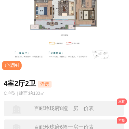
户型图
4室2厅2卫
洋房
C户型 | 建面:约130㎡
本期
百郦玲珑府8幢一房一价表
本期
百郦玲珑府6幢一房一价表