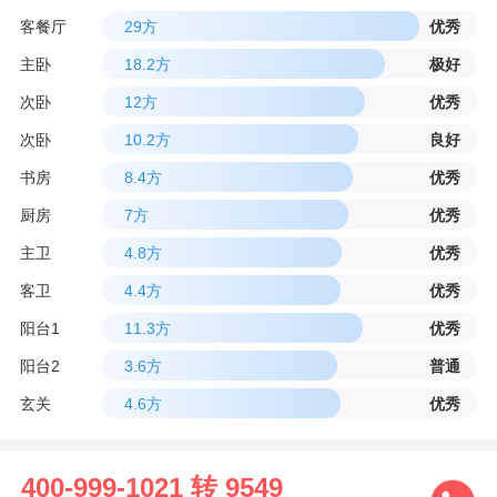
客餐厅
29方
优秀
主卧
18.2方
极好
次卧
12方
优秀
次卧
10.2方
良好
书房
8.4方
优秀
厨房
7方
优秀
主卫
4.8方
优秀
客卫
4.4方
优秀
阳台1
11.3方
优秀
阳台2
3.6方
普通
玄关
4.6方
优秀
400-999-1021 转 9549