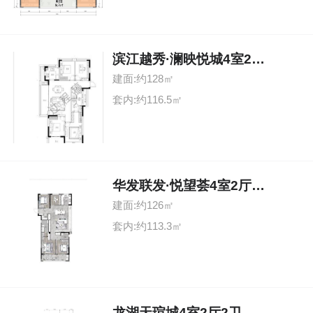
滨江越秀·澜映悦城4室2厅2卫
建面:约128㎡
套内:约116.5㎡
华发联发·悦望荟4室2厅2卫
建面:约126㎡
套内:约113.3㎡
龙湖天瑄城4室2厅2卫