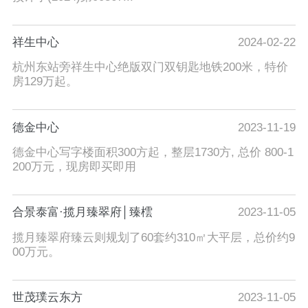
祥生中心
2024-02-22
杭州东站旁祥生中心绝版双门双钥匙地铁200米，特价
房129万起。
德金中心
2023-11-19
德金中心写字楼面积300方起，整层1730方, 总价 800-1
200万元，现房即买即用
合景泰富·揽月臻翠府│臻橒
2023-11-05
揽月臻翠府臻云则规划了60套约310㎡大平层，总价约9
00万元。
世茂璞云东方
2023-11-05