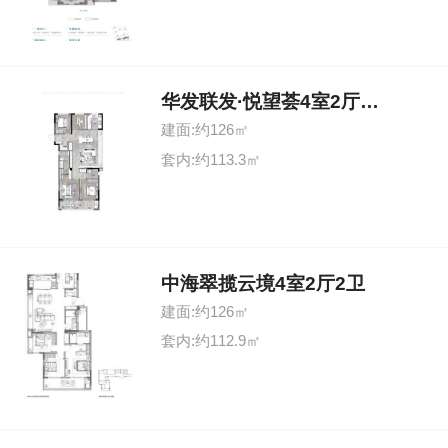
华发联发·悦望荟4室2厅2卫
建面:约126㎡
套内:约113.3㎡
中海翠揽云境4室2厅2卫
建面:约126㎡
套内:约112.9㎡