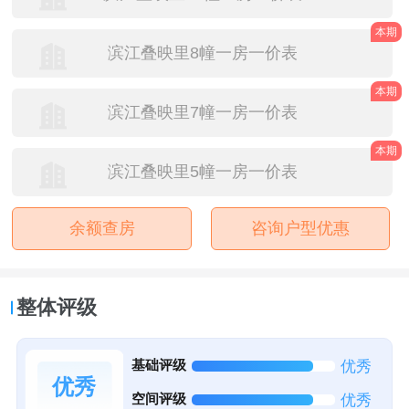
本期
滨江叠映里8幢一房一价表
本期
滨江叠映里7幢一房一价表
本期
滨江叠映里5幢一房一价表
余额查房
咨询户型优惠
整体评级
基础评级
优秀
优秀
空间评级
优秀