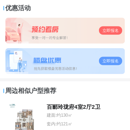
优惠活动
立即报名
立即报名
周边相似户型推荐
百郦玲珑府4室2厅2卫
建面:约130㎡
套内:约121㎡