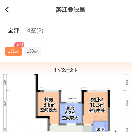
滨江叠映里
全部
4室(2)
本期
131㎡
139㎡
4室2厅2卫