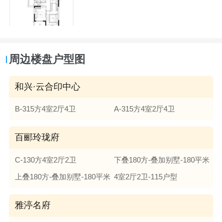
周边楼盘户型图
和兴·云合印中心
B-315方4室2厅4卫
A-315方4室2厅4卫
百郦玲珑府
C-130方4室2厅2卫
下叠180方-叠加别墅-180平米
上叠180方-叠加别墅-180平米
4室2厅2卫-115户型
雅渟名府