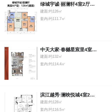
绿城宇诚·丽澜轩4室2厅2卫
建面:约126㎡
套内:约111.7㎡
中天大家·春樾星宸里4室2厅2卫
建面:约132㎡
套内:约114.4㎡
滨江越秀·澜映悦城4室2厅2卫
建面:约128㎡
套内:约116.5㎡