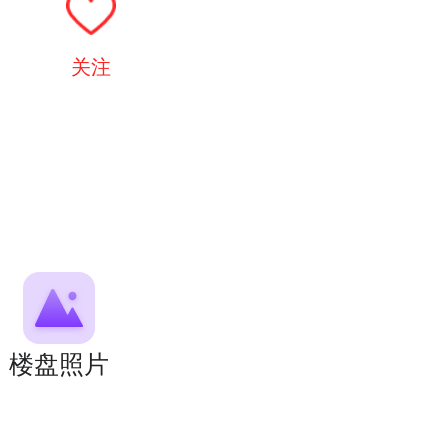
关注
楼盘照片