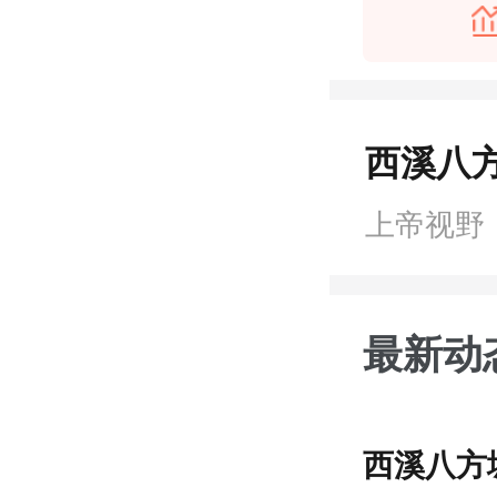
西溪八方
上帝视野
最新动
西溪八方城