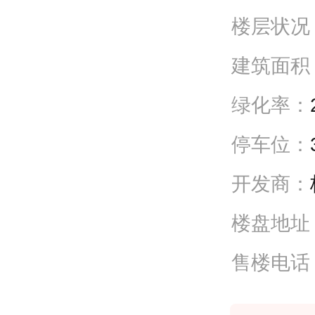
楼层状况
建筑面积
绿化率：
停车位：
开发商：
楼盘地址
售楼电话