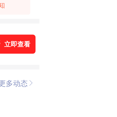
知
立即查看
更多动态