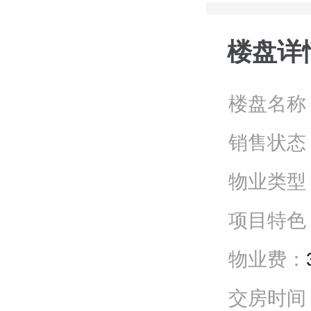
楼盘详
楼盘名称
销售状态
物业类型
项目特色
物业费：
交房时间