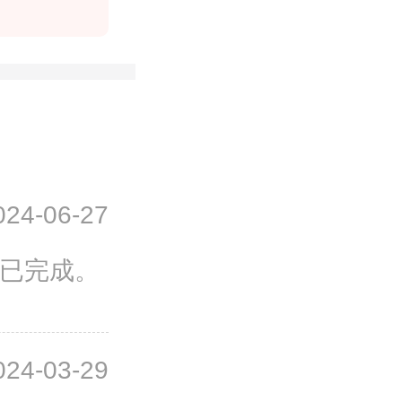
024-06-27
号已完成。
024-03-29