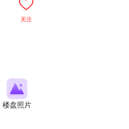
关注
楼盘照片