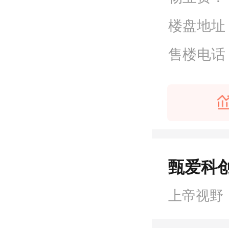
楼盘地址
售楼电话
甄爱科创
上帝视野