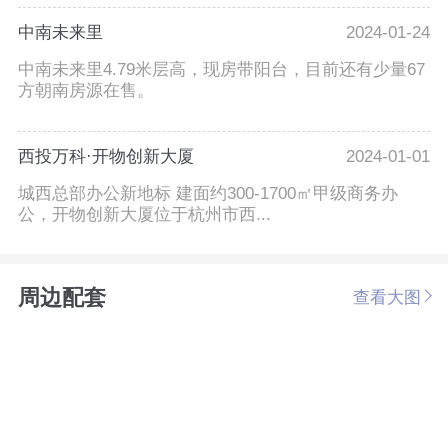
中南未来里
2024-01-24
中南未来里4.79米层高，现房带阳台，目前还有少量67
方朝南房源在售。
西投万科·开物创新大厦
2024-01-01
城西总部办公新地标 建面约300-1700㎡甲级商务办
公，开物创新大厦位于杭州市西...
周边配套
查看大图