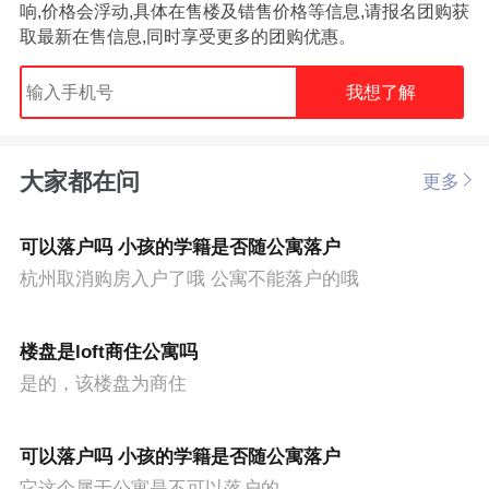
响,价格会浮动,具体在售楼及错售价格等信息,请报名团购获
取最新在售信息,同时享受更多的团购优惠。
我想了解
大家都在问
更多
可以落户吗 小孩的学籍是否随公寓落户
杭州取消购房入户了哦 公寓不能落户的哦
楼盘是loft商住公寓吗
是的，该楼盘为商住
可以落户吗 小孩的学籍是否随公寓落户
它这个属于公寓是不可以落户的。