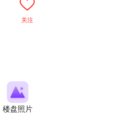
关注
楼盘照片