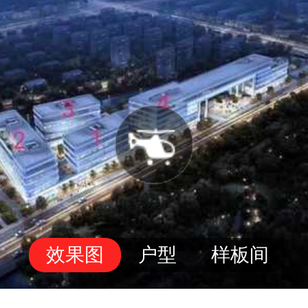
效果图
户型
样板间