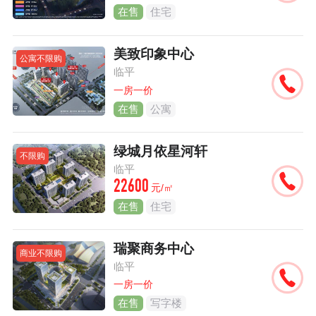
在售
住宅
美致印象中心
公寓不限购
临平
一房一价
在售
公寓
绿城月依星河轩
不限购
临平
22600
元/㎡
在售
住宅
瑞聚商务中心
商业不限购
临平
一房一价
在售
写字楼