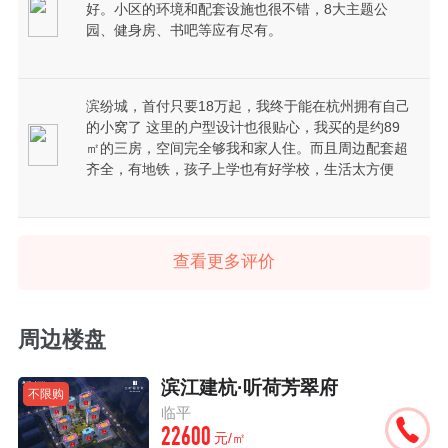
好。小区的环境和配套设施也很不错，8大主题公
园、健身房、书吧等应有尽有。
滨纷城，首付只要18万起，我终于能在杭州拥有自己
的小窝了 这里的户型设计也很贴心，我买的是约89
㎡的三房，空间完全够我和家人住。而且周边配套超
齐全，有地铁，孩子上学也有好学校，生活太方便
查看更多评价
周边楼盘
滨江建杭·听荷芳翠府
不限购
临平
22600
元/㎡