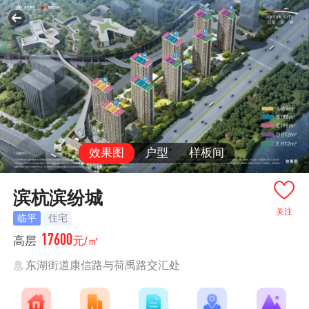
效果图
户型
样板间
滨杭滨纷城
关注
临平
住宅
17600
高层
元/㎡
东湖街道康信路与荷禹路交汇处