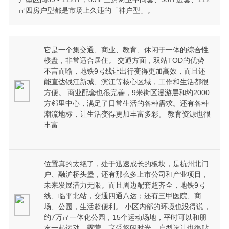
㎡四房户型都是市场上久违的「神户型」。
它是一个集交通、商业、教育、休闲于一体的综合性
楼盘，非常适合居住。 交通方面，双站TOD的优势
不言而喻，地铁9号线让出行变得更加高效，而且还
能直达钱江新城、滨江等核心区域，工作和生活都很
方便。 商业配套也很完善，9米街区漫游层和约2000
方邻里中心，满足了日常生活的各种需求。还有各种
潮流地标，让生活变得更加丰富多彩。 教育资源也很
丰富...
位置真的太绝了，处于迅速成长的板块，是杭州北门
户、融沪桥头堡，还有那么多上市公司和产业项目，
未来发展潜力无限。而且周边配套超齐全，地铁9号
线、临平北站，交通四通八达；还有三甲医院、商
场、公园，生活超便利。 小区内部的环境也没得说，
约7万㎡一体化公园，15个运动场地，平时可以和朋
友一起运动、露营，享受悠闲时光。户型设计也很贴