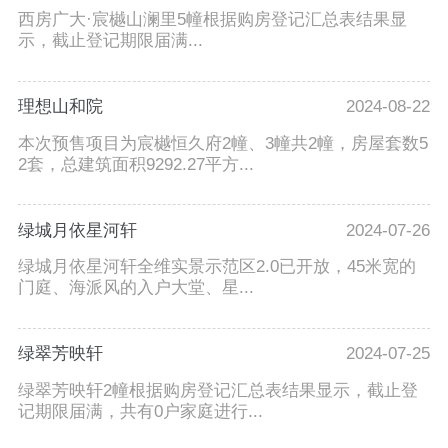
西房广大·宸樾山澜里5幢根据购房登记汇总表结果显
示，截止登记期限届满...
理想山和院
2024-08-22
本次预售项目为宸樾恒久府2幢、3幢共2幢，房屋套数5
2套，总建筑面积9292.27平方...
绿城月依星河轩
2024-07-26
绿城月依星河轩全维实景示范区2.0已开放，45米宽的
门庭、海派风的入户大堂、星...
绿翠芳映轩
2024-07-25
绿翠芳映轩2幢根据购房登记汇总表结果显示，截止登
记期限届满，共有0户家庭进行...