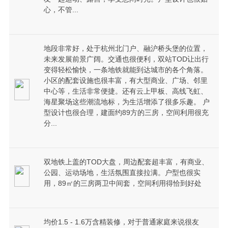
心，不管...
地段非常好，处于杭州北门户、融沪桥头堡的位置，
未来发展前景广阔。交通也很便利，双站TOD让出行
变得轻松愉快，一条地铁就能到达城市的各个角落。
小区的配套设施也很丰富，有大型商业、广场、邻里
中心等，生活非常便捷。还有云上甲板、高线飞虹、
海星聚场这些潮流地标，为生活增添了很多乐趣。 户
型设计也很合理，建面约89方的三房，空间利用很充
分...
双地铁上盖的TOD大盘，周边配套超丰富，有商业、
公园、运动场地，生活氛围直接拉满。户型也很实
用，89㎡的三房两卫中间套，空间利用得恰到好处
均价1.5 - 1.6万含精装修，对于普通家庭来说很友