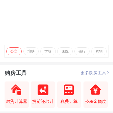
公交
地铁
学校
医院
银行
购物
购房工具
更多购房工具
房贷计算器
提前还款计
税费计算
公积金额度