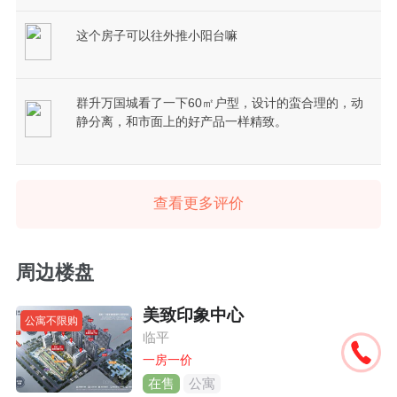
这个房子可以往外推小阳台嘛
群升万国城看了一下60㎡户型，设计的蛮合理的，动
静分离，和市面上的好产品一样精致。
查看更多评价
周边楼盘
美致印象中心
公寓不限购
临平
一房一价
在售
公寓