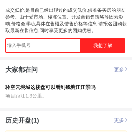
成交低价,是目前已经出现过的成交低价,供准备买房的朋友
参考。由于受市场、楼冻位置、开发商错售策略等因素影
响,价格会浮动,具体在售楼及错售价格等信息,请报名团购获
取最新在售信息,同时享受更多的团购优惠。
我想了解
大家都在问
更多
聆空云境城这楼盘可以看到钱塘江江景吗
项目距江1.3公里。
历史开盘(1)
更多