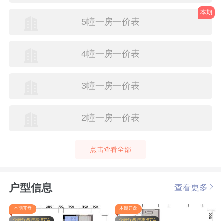
本期
5幢一房一价表
4幢一房一价表
3幢一房一价表
2幢一房一价表
点击查看全部
户型信息
查看更多
本期开盘
本期开盘
含赠送得房率:87%
含赠送得房率:87%