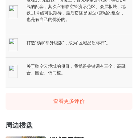
线的配套，其次它有临空经济示范区、会展板块、地
铁11号线可以期待，最后它还是国企+蓝城的组合，
也是有自己的优势的。
打造“杨柳郡升级版”，成为“区域品质标杆”。
关于聆空云境城的项目，我觉得关键词有三个：高融
合、国企、低门槛。
查看更多评价
周边楼盘