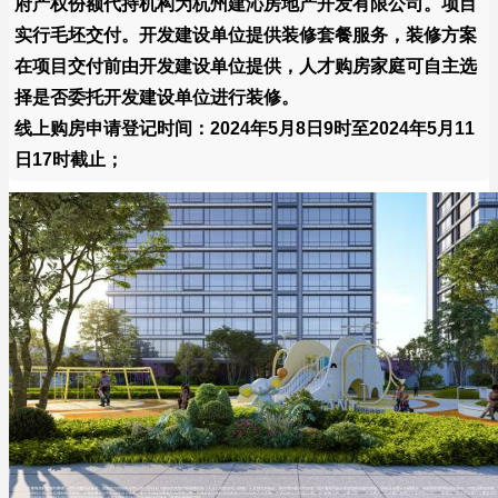
府产权份额代持机构为杭州建沁房地产开发有限公司。项目
实行毛坯交付。开发建设单位提供装修套餐服务，装修方案
在项目交付前由开发建设单位提供，人才购房家庭可自主选
择是否委托开发建设单位进行装修。
线上购房申请登记时间：2024年5月8日9时至2024年5月11
日17时截止；