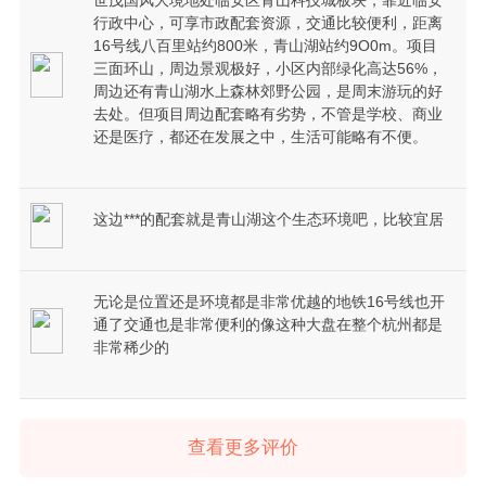
行政中心，可享市政配套资源，交通比较便利，距离
16号线八百里站约800米，青山湖站约9O0m。项目
三面环山，周边景观极好，小区内部绿化高达56%，
周边还有青山湖水上森林郊野公园，是周末游玩的好
去处。但项目周边配套略有劣势，不管是学校、商业
还是医疗，都还在发展之中，生活可能略有不便。
这边***的配套就是青山湖这个生态环境吧，比较宜居
无论是位置还是环境都是非常优越的地铁16号线也开
通了交通也是非常便利的像这种大盘在整个杭州都是
非常稀少的
查看更多评价