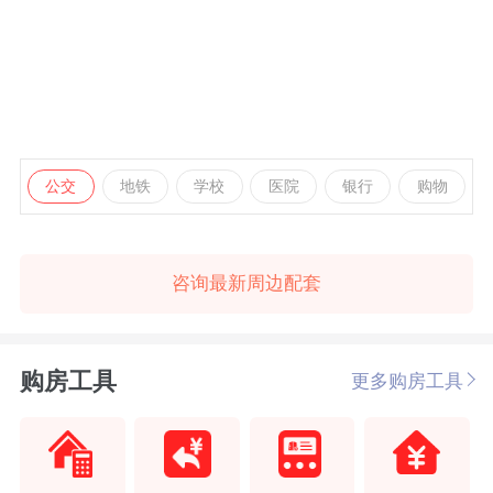
公交
地铁
学校
医院
银行
购物
咨询最新周边配套
购房工具
更多购房工具