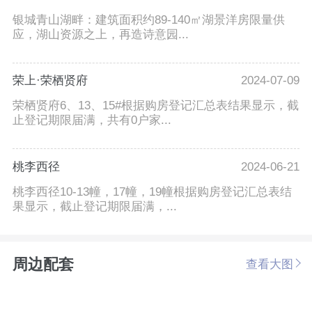
银城青山湖畔：建筑面积约89-140㎡湖景洋房限量供
应，湖山资源之上，再造诗意园...
荣上·荣栖贤府
2024-07-09
荣栖贤府6、13、15#根据购房登记汇总表结果显示，截
止登记期限届满，共有0户家...
桃李西径
2024-06-21
桃李西径10-13幢，17幢，19幢根据购房登记汇总表结
果显示，截止登记期限届满，...
周边配套
查看大图