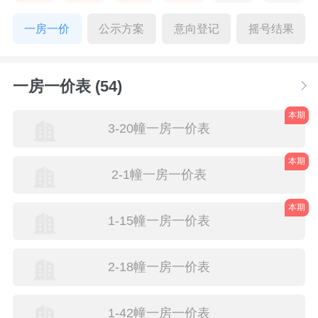
一房一价
公示方案
意向登记
摇号结果
一房一价表 (54)
本期
3-20幢一房一价表
本期
2-1幢一房一价表
本期
1-15幢一房一价表
2-18幢一房一价表
1-42幢一房一价表