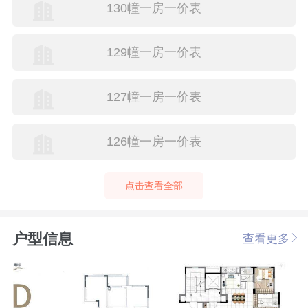
130幢一房一价表
129幢一房一价表
127幢一房一价表
126幢一房一价表
点击查看全部
户型信息
查看更多