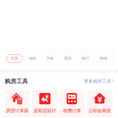
公交
地铁
学校
医院
银行
购物
购房工具
更多购房工具
房贷计算器
提前还款计
税费计算
公积金额度