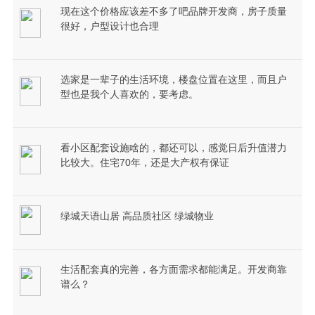
现在这个价格应该差不多了吧品牌开发商，房子质量
很好，户型设计也合理
选家是一辈子的生活环境，楼盘位置在这里，而且户
型也是我个人喜欢的，要考虑。
看小区配套设施啥的，都还可以，感觉日后升值潜力
比较大。住宅70年，还是大产权有保证
绿城天语山居 高品质社区 绿城物业
生活配套真的完善，各方面需求都能满足。开发商靠
谱么？