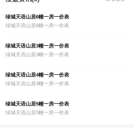
绿城天语山居6幢一房一价表
绿城天语山居6幢一房一价表
绿城天语山居3幢一房一价表
绿城天语山居3幢一房一价表
绿城天语山居4幢一房一价表
绿城天语山居4幢一房一价表
绿城天语山居5幢一房一价表
绿城天语山居5幢一房一价表