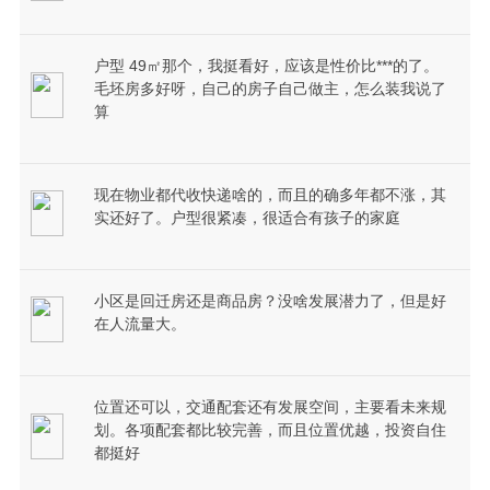
户型 49㎡那个，我挺看好，应该是性价比***的了。
毛坯房多好呀，自己的房子自己做主，怎么装我说了
算
现在物业都代收快递啥的，而且的确多年都不涨，其
实还好了。户型很紧凑，很适合有孩子的家庭
小区是回迁房还是商品房？没啥发展潜力了，但是好
在人流量大。
位置还可以，交通配套还有发展空间，主要看未来规
划。各项配套都比较完善，而且位置优越，投资自住
都挺好