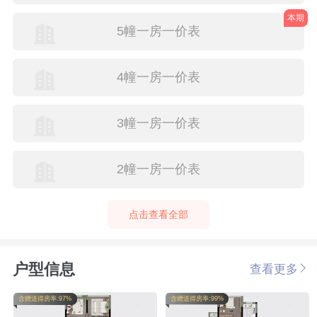
本期
5幢一房一价表
4幢一房一价表
3幢一房一价表
2幢一房一价表
点击查看全部
户型信息
查看更多
含赠送得房率:97%
含赠送得房率:99%