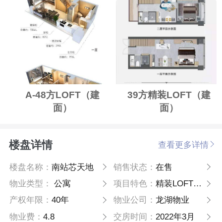
A-48方LOFT（建
39方精装LOFT（建
面）
面）
楼盘详情
查看更多详情
楼盘名称：
南站芯天地
销售状态：
在售
物业类型：
公寓
项目特色：
精装LOFT公寓
产权年限：
40年
物业公司：
龙湖物业
物业费：
4.8
交房时间：
2022年3月