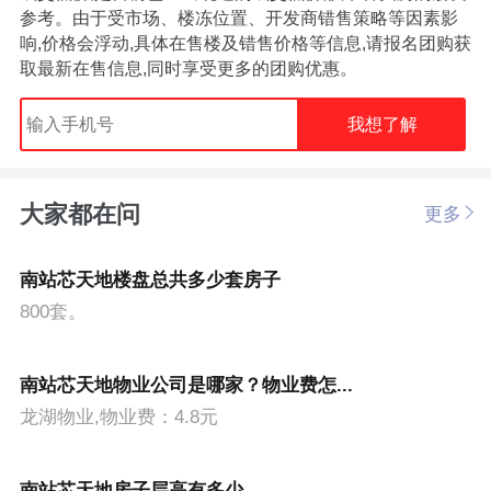
参考。由于受市场、楼冻位置、开发商错售策略等因素影
响,价格会浮动,具体在售楼及错售价格等信息,请报名团购获
取最新在售信息,同时享受更多的团购优惠。
我想了解
大家都在问
更多
南站芯天地楼盘总共多少套房子
800套。
南站芯天地物业公司是哪家？物业费怎...
龙湖物业,物业费：4.8元
南站芯天地房子层高有多少