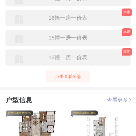
本期
16幢一房一价表
本期
15幢一房一价表
本期
13幢一房一价表
点击查看全部
户型信息
查看更多
含赠送得房率:92%
含赠送得房率:86%