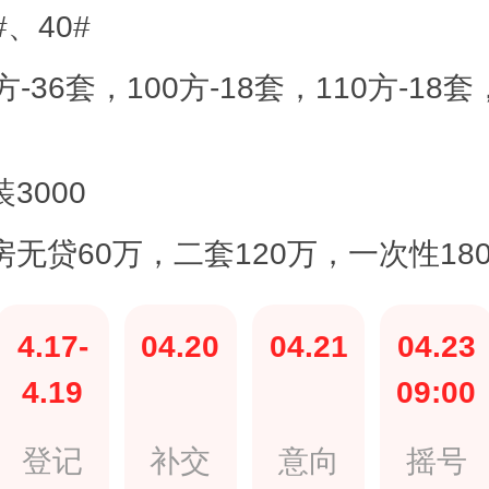
#、40#
方-36套，100方-18套，110方-18套
3000
房无贷60万，二套120万，一次性18
4.17-
04.20
04.21
04.23
4.19
09:00
登记
补交
意向
摇号