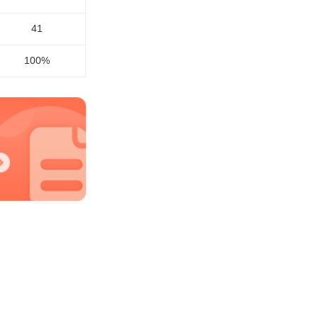
41
100%