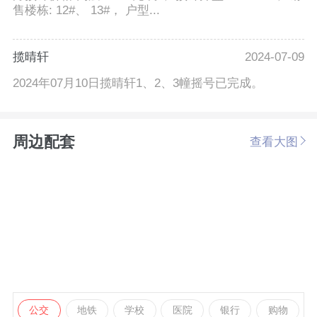
售楼栋: 12#、 13#， 户型...
揽晴轩
2024-07-09
2024年07月10日揽晴轩1、2、3幢摇号已完成。
周边配套
查看大图
公交
地铁
学校
医院
银行
购物