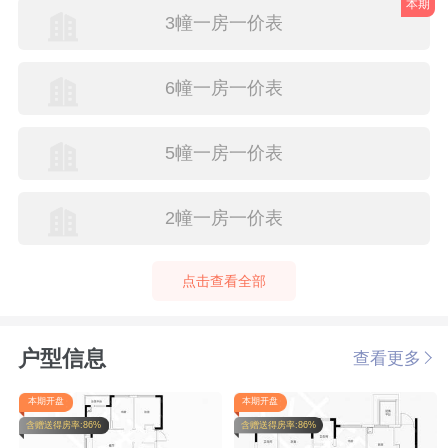
本期
3幢一房一价表
6幢一房一价表
5幢一房一价表
2幢一房一价表
点击查看全部
户型信息
查看更多
本期开盘
本期开盘
含赠送得房率:86%
含赠送得房率:86%