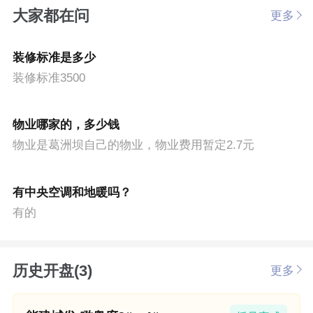
大家都在问
更多
装修标准是多少
装修标准3500
物业哪家的，多少钱
物业是葛洲坝自己的物业，物业费用暂定2.7元
有中央空调和地暖吗？
有的
历史开盘(3)
更多